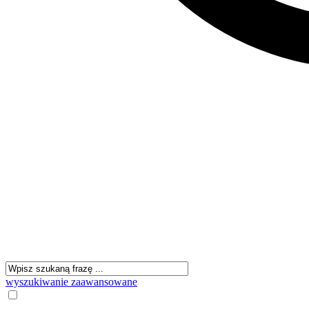
wyszukiwanie zaawansowane