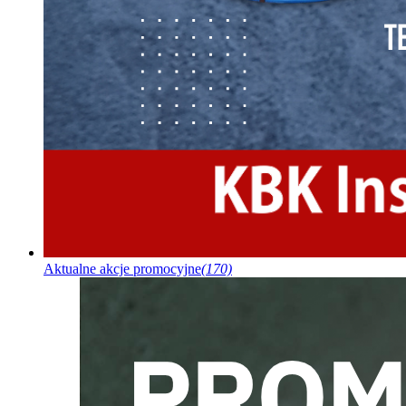
Aktualne akcje promocyjne
(170)