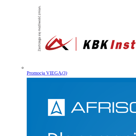
Promocja VIEGA
(3)