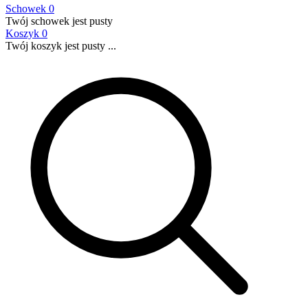
Schowek
0
Twój schowek jest pusty
Koszyk
0
Twój koszyk jest pusty ...